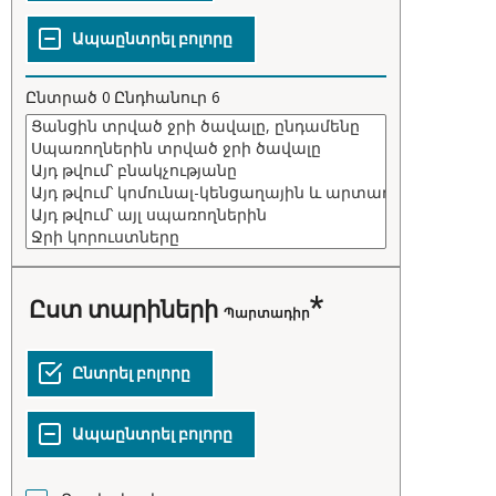
Ընտրած
0
Ընդհանուր
6
ըստ տարիների
Պարտադիր