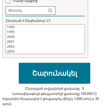
Բառի սկզբից
Ընտրած
0
Ընդհանուր
27
Ընտրված տվյալների քանակը
0
(առավելագույն թույլատրելի քանակը 100,000 է)
Էկրանին հնարավոր է ցուցադրել մինչև 1,000 տող և 30
սյուն