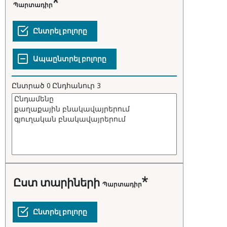
Պարտադիր
Ընտրած
0
Ընդհանուր
3
ըստ տարիների
Պարտադիր